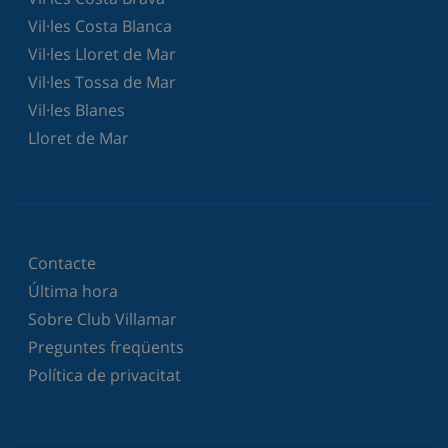
Vil·les Costa Blanca
Vil·les Lloret de Mar
Vil·les Tossa de Mar
Vil·les Blanes
Lloret de Mar
Contacte
Última hora
Sobre Club Villamar
Preguntes freqüents
Política de privacitat