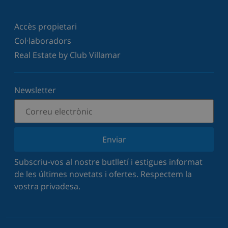
Accès propietari
Col·laboradors
Real Estate by Club Villamar
Newsletter
Enviar
Subscriu-vos al nostre butlletí i estigues informat
de les últimes novetats i ofertes. Respectem la
vostra privadesa.