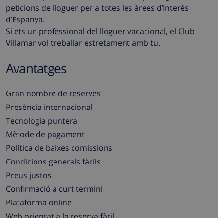
peticions de lloguer per a totes les àrees d’Interès
d’Espanya.
Si ets un professional del lloguer vacacional, el Club
Villamar vol treballar estretament amb tu.
Avantatges
Gran nombre de reserves
Presència internacional
Tecnologia puntera
Mètode de pagament
Política de baixes comissions
Condicions generals fàcils
Preus justos
Confirmació a curt termini
Plataforma online
Web orientat a la reserva fàcil