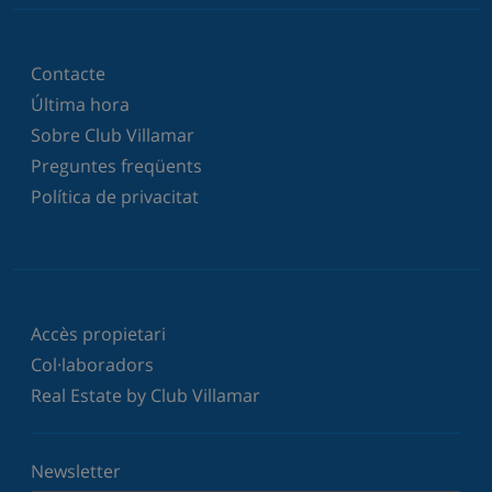
Contacte
Última hora
Sobre Club Villamar
Preguntes freqüents
Política de privacitat
Accès propietari
Col·laboradors
Real Estate by Club Villamar
Newsletter