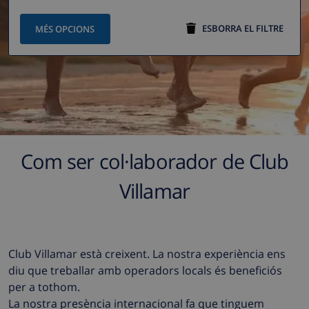
ESBORRA EL FILTRE
MÉS OPCIONS
Com ser col·laborador de Club
Villamar
Club Villamar està creixent. La nostra experiència ens
diu que treballar amb operadors locals és beneficiós
per a tothom.
La nostra presència internacional fa que tinguem