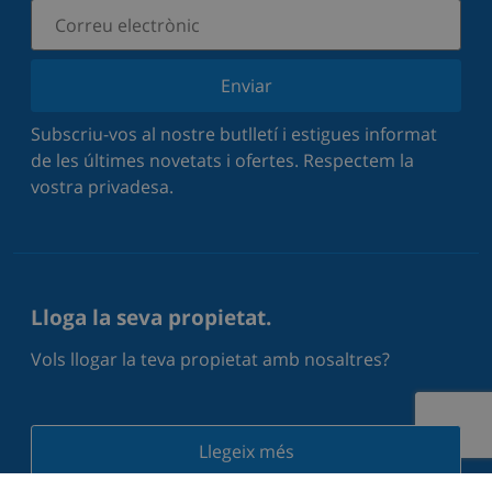
Enviar
Subscriu-vos al nostre butlletí i estigues informat
de les últimes novetats i ofertes. Respectem la
vostra privadesa.
Lloga la seva propietat.
Vols llogar la teva propietat amb nosaltres?
Llegeix més