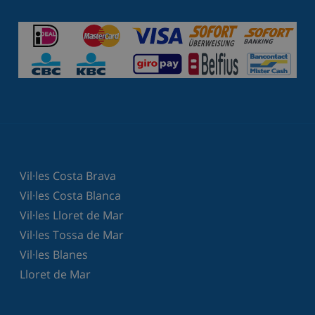
Vil·les Costa Brava
Vil·les Costa Blanca
Vil·les Lloret de Mar
Vil·les Tossa de Mar
Vil·les Blanes
Lloret de Mar