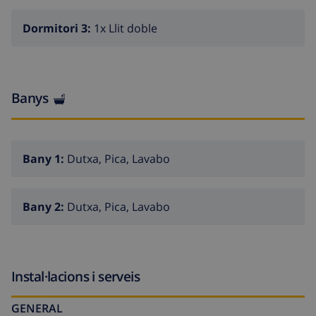
Dormitori 3:
1x Llit doble
Banys
Bany 1:
Dutxa, Pica, Lavabo
Bany 2:
Dutxa, Pica, Lavabo
Instal·lacions i serveis
GENERAL