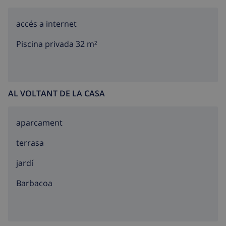
accés a internet
Piscina privada 32 m²
AL VOLTANT DE LA CASA
aparcament
terrasa
jardí
barbacoa