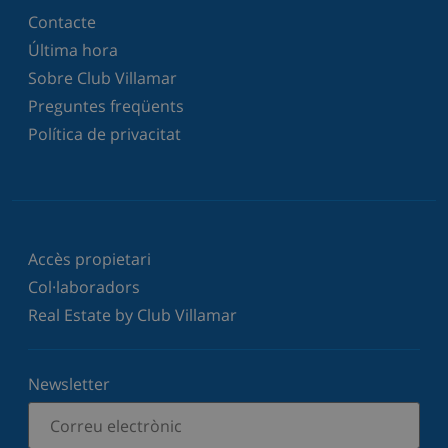
Contacte
Última hora
Sobre Club Villamar
Preguntes freqüents
Política de privacitat
Accès propietari
Col·laboradors
Real Estate by Club Villamar
Newsletter