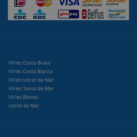
Vil·les Costa Brava
Vil·les Costa Blanca
Vil·les Lloret de Mar
Vil·les Tossa de Mar
Vil·les Blanes
Lloret de Mar