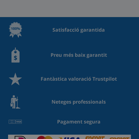
Satisfacció garantida
Preu més baix garantit
Fantàstica valoració Trustpilot
Neteges professionals
Pagament segura