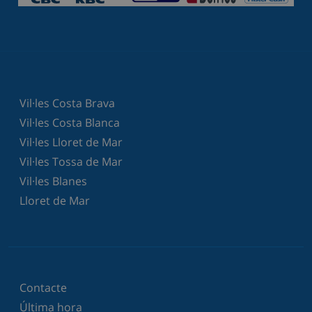
Vil·les Costa Brava
Vil·les Costa Blanca
Vil·les Lloret de Mar
Vil·les Tossa de Mar
Vil·les Blanes
Lloret de Mar
Contacte
Última hora