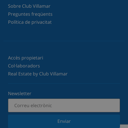
Sobre Club Villamar
Preguntes freqüents
Política de privacitat
Accès propietari
Col·laboradors
Real Estate by Club Villamar
Newsletter
Enviar