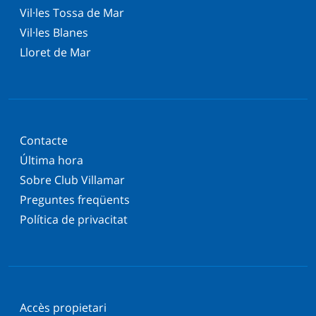
Vil·les Tossa de Mar
Vil·les Blanes
Lloret de Mar
Contacte
Última hora
Sobre Club Villamar
Preguntes freqüents
Política de privacitat
Accès propietari