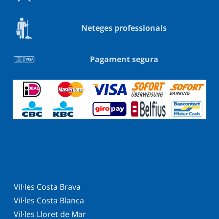
Neteges professionals
Pagament segura
Vil·les Costa Brava
Vil·les Costa Blanca
Vil·les Lloret de Mar