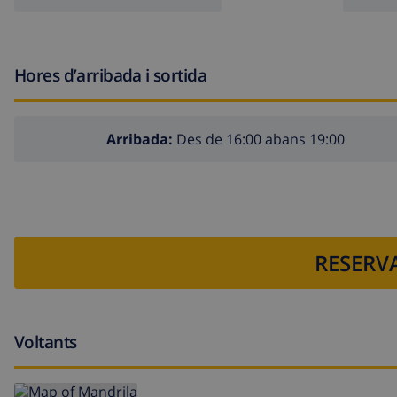
Hores d’arribada i sortida
Arribada:
Des de 16:00 abans 19:00
RESERVA
Voltants