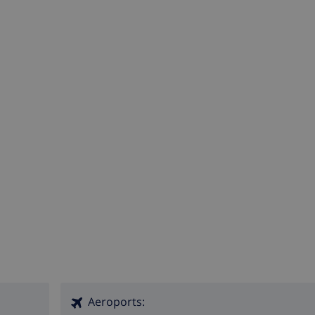
Aeroports: