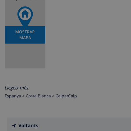
MOSTRAR
MAPA
Llegeix més:
Espanya >
Costa Blanca >
Calpe/Calp
Voltants