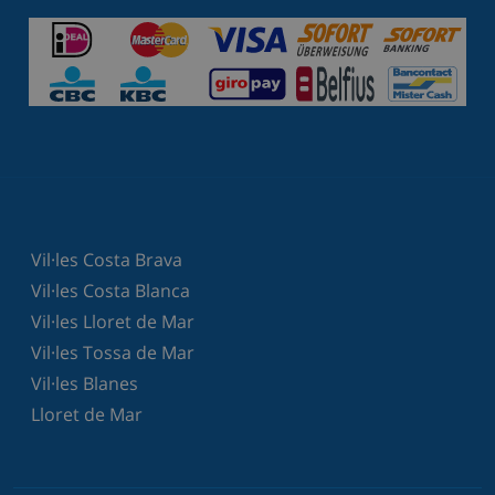
Vil·les Costa Brava
Vil·les Costa Blanca
Vil·les Lloret de Mar
Vil·les Tossa de Mar
Vil·les Blanes
Lloret de Mar