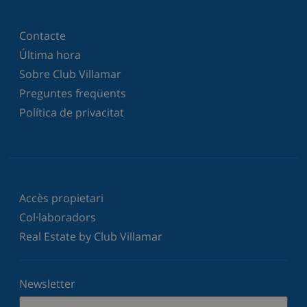
Contacte
Última hora
Sobre Club Villamar
Preguntes freqüents
Política de privacitat
Accès propietari
Col·laboradors
Real Estate by Club Villamar
Newsletter