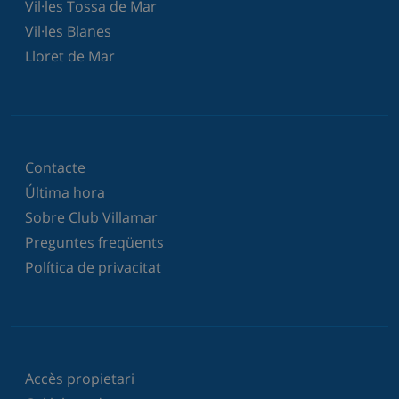
Vil·les Tossa de Mar
Vil·les Blanes
Lloret de Mar
Contacte
Última hora
Sobre Club Villamar
Preguntes freqüents
Política de privacitat
Accès propietari