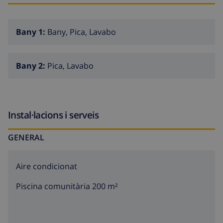
Bany 1:
Bany, Pica, Lavabo
Bany 2:
Pica, Lavabo
Instal·lacions i serveis
GENERAL
Aire condicionat
Piscina comunitària 200 m²