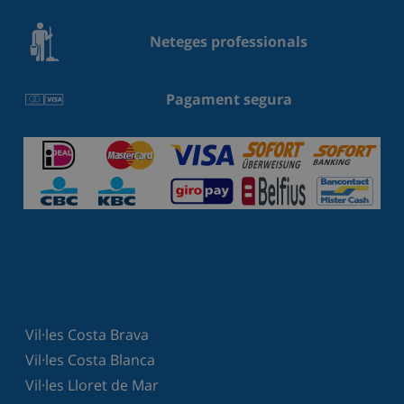
Neteges professionals
Pagament segura
Vil·les Costa Brava
Vil·les Costa Blanca
Vil·les Lloret de Mar