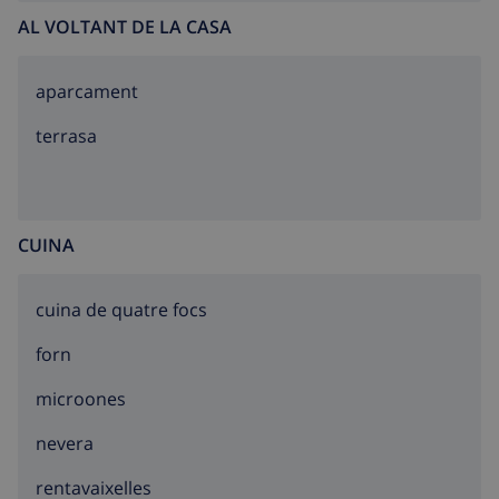
AL VOLTANT DE LA CASA
aparcament
terrasa
CUINA
cuina de quatre focs
forn
microones
nevera
rentavaixelles