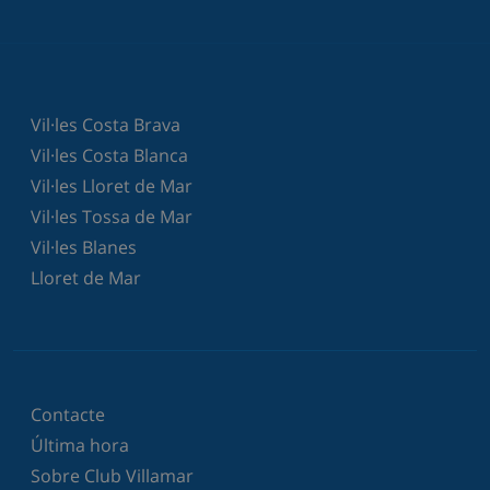
Vil·les Costa Brava
Vil·les Costa Blanca
Vil·les Lloret de Mar
Vil·les Tossa de Mar
Vil·les Blanes
Lloret de Mar
Contacte
Última hora
Sobre Club Villamar