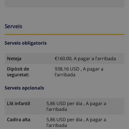
Serveis
Serveis obligatoris
Neteja
€160.00, A pagar a l’arribada
Dipòsit de
938,16 USD , A pagar a
seguretat:
l’arribada
Serveis opcionals
Llit infantil
5,86 USD per dia , A pagar a
l’arribada
Cadira alta
5,86 USD per dia , A pagar a
l’arribada