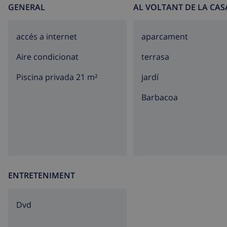
GENERAL
AL VOLTANT DE LA CAS
accés a internet
aparcament
Aire condicionat
terrasa
Piscina privada 21 m²
jardí
barbacoa
ENTRETENIMENT
dvd