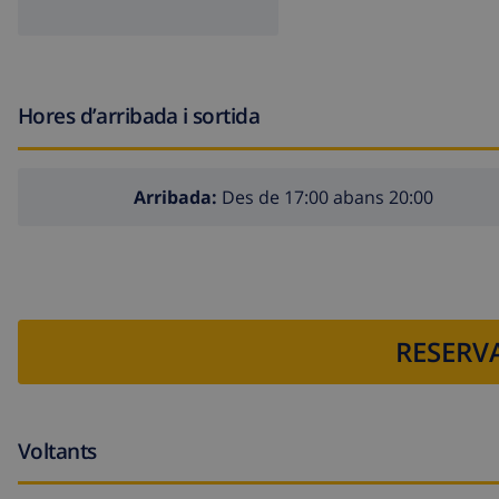
Hores d’arribada i sortida
Arribada:
Des de 17:00 abans 20:00
RESERVA
Voltants