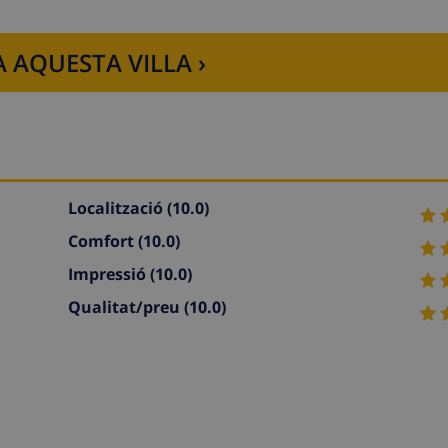
 AQUESTA VILLA ›
Localització
(10.0)
Comfort
(10.0)
Impressió
(10.0)
Qualitat/preu
(10.0)