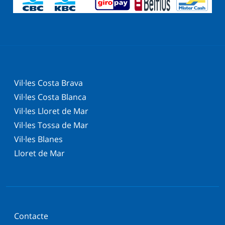
Vil·les Costa Brava
Vil·les Costa Blanca
Vil·les Lloret de Mar
Vil·les Tossa de Mar
Vil·les Blanes
Lloret de Mar
Contacte