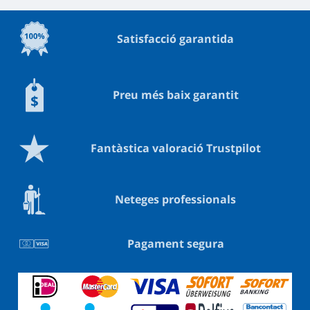
Satisfacció garantida
Preu més baix garantit
Fantàstica valoració Trustpilot
Neteges professionals
Pagament segura