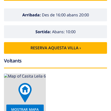
Arribada:
Des de 16:00 abans 20:00
Sortida:
Abans: 10:00
RESERVA AQUESTA VILLA ›
Voltants
MOSTRAR MAPA