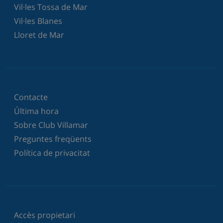
Vil·les Tossa de Mar
Vil·les Blanes
Lloret de Mar
Contacte
Última hora
Sobre Club Villamar
Preguntes freqüents
Política de privacitat
Accès propietari