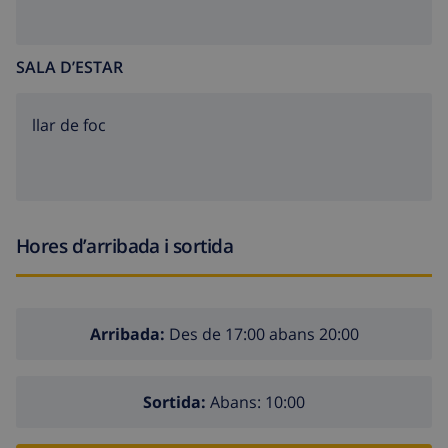
SALA D’ESTAR
llar de foc
Hores d’arribada i sortida
Arribada:
Des de 17:00 abans 20:00
Sortida:
Abans: 10:00