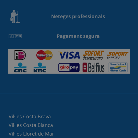
Neteges professionals
Pagament segura
Vil·les Costa Brava
Vil·les Costa Blanca
Vil·les Lloret de Mar