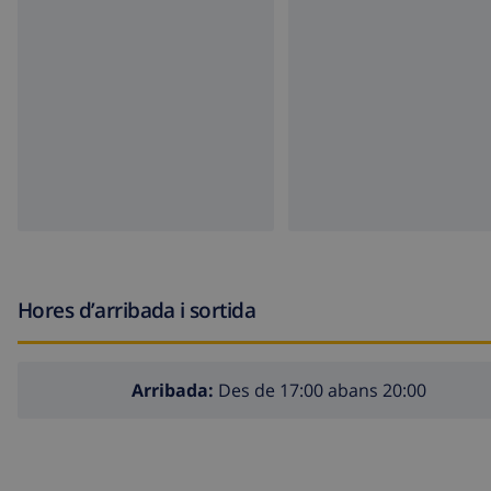
Hores d’arribada i sortida
Arribada:
Des de 17:00 abans 20:00