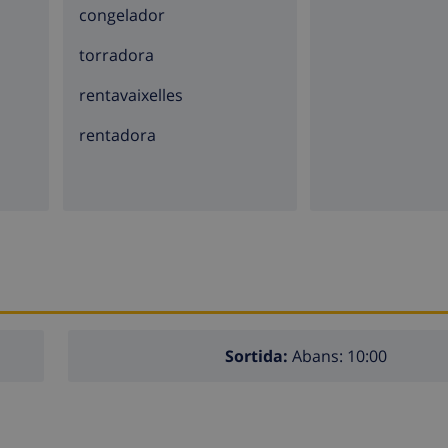
congelador
torradora
rentavaixelles
rentadora
Sortida:
Abans: 10:00