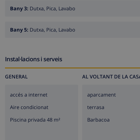
Bany 3:
Dutxa, Pica, Lavabo
Bany 5:
Dutxa, Pica, Lavabo
Instal·lacions i serveis
GENERAL
AL VOLTANT DE LA CAS
accés a internet
aparcament
Aire condicionat
terrasa
Piscina privada 48 m²
barbacoa