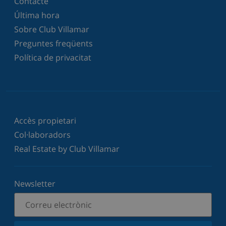
Contacte
Última hora
Sobre Club Villamar
Preguntes freqüents
Política de privacitat
Accès propietari
Col·laboradors
Real Estate by Club Villamar
Newsletter