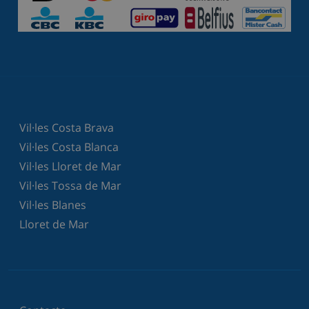
Vil·les Costa Brava
Vil·les Costa Blanca
Vil·les Lloret de Mar
Vil·les Tossa de Mar
Vil·les Blanes
Lloret de Mar