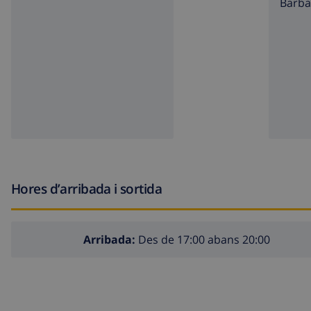
barb
Hores d’arribada i sortida
Arribada:
Des de 17:00 abans 20:00