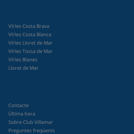
Vil·les Costa Brava
Vil·les Costa Blanca
Vil·les Lloret de Mar
Vil·les Tossa de Mar
Vil·les Blanes
Lloret de Mar
Contacte
Última hora
Sobre Club Villamar
Preguntes freqüents