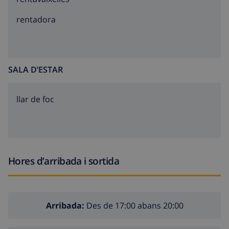
rentadora
SALA D’ESTAR
llar de foc
Hores d’arribada i sortida
Arribada:
Des de 17:00 abans 20:00