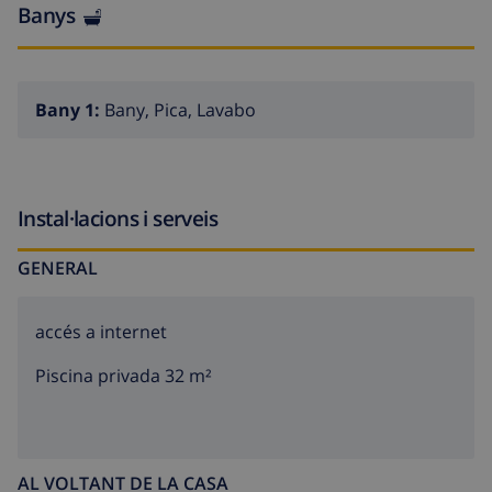
Banys
Bany 1:
Bany, Pica, Lavabo
Instal·lacions i serveis
GENERAL
accés a internet
Piscina privada 32 m²
AL VOLTANT DE LA CASA