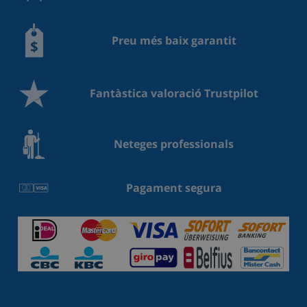
Preu més baix garantit
Fantàstica valoració Trustpilot
Neteges professionals
Pagament segura