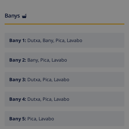
Banys
Bany 1:
Dutxa, Bany, Pica, Lavabo
Bany 2:
Bany, Pica, Lavabo
Bany 3:
Dutxa, Pica, Lavabo
Bany 4:
Dutxa, Pica, Lavabo
Bany 5:
Pica, Lavabo