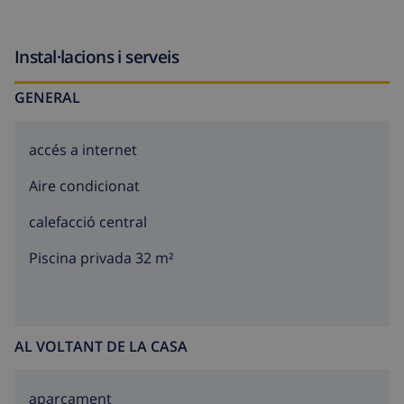
Instal·lacions i serveis
GENERAL
accés a internet
Aire condicionat
calefacció central
Piscina privada 32 m²
AL VOLTANT DE LA CASA
aparcament