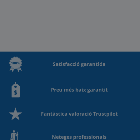
Satisfacció garantida
Preu més baix garantit
Fantàstica valoració Trustpilot
Neteges professionals