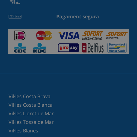
Pagament segura
Vil·les Costa Brava
Vil·les Costa Blanca
Vil·les Lloret de Mar
Vil·les Tossa de Mar
Vil·les Blanes