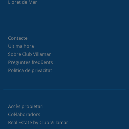
Lloret de Mar
Contacte
Última hora
Sobre Club Villamar
Preguntes freqüents
Política de privacitat
Accès propietari
Col·laboradors
Real Estate by Club Villamar