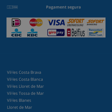
Pagament segura
Vil·les Costa Brava
Vil·les Costa Blanca
Vil·les Lloret de Mar
Vil·les Tossa de Mar
Vil·les Blanes
Lloret de Mar