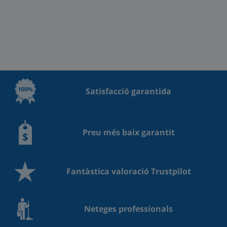
Satisfacció garantida
Preu més baix garantit
Fantàstica valoració Trustpilot
Neteges professionals