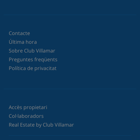
Contacte
Última hora
Sobre Club Villamar
Preguntes freqüents
Política de privacitat
Accès propietari
Col·laboradors
Real Estate by Club Villamar