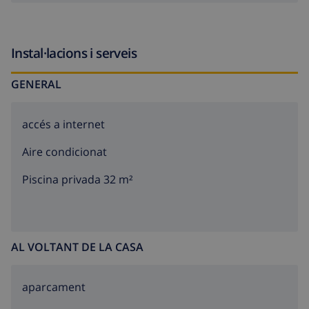
Instal·lacions i serveis
GENERAL
accés a internet
Aire condicionat
Piscina privada 32 m²
AL VOLTANT DE LA CASA
aparcament