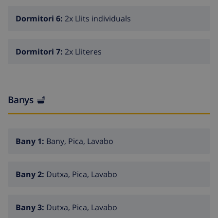
Dormitori 6:
2x Llits individuals
Dormitori 7:
2x Lliteres
Banys
Bany 1:
Bany, Pica, Lavabo
Bany 2:
Dutxa, Pica, Lavabo
Bany 3:
Dutxa, Pica, Lavabo