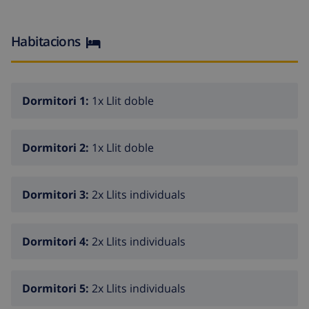
Habitacions
Dormitori 1:
1x Llit doble
Dormitori 2:
1x Llit doble
Dormitori 3:
2x Llits individuals
Dormitori 4:
2x Llits individuals
Dormitori 5:
2x Llits individuals