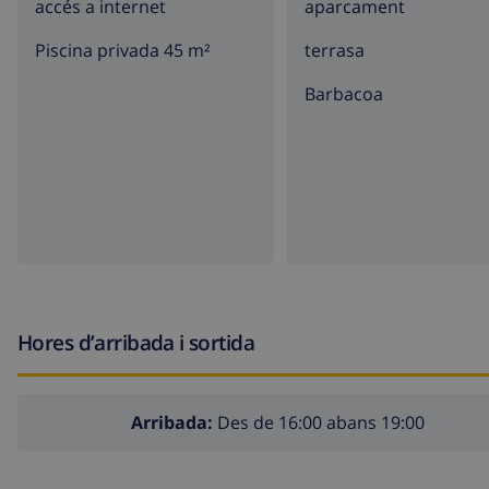
accés a internet
aparcament
Piscina privada 45 m²
terrasa
barbacoa
Hores d’arribada i sortida
Arribada:
Des de 16:00 abans 19:00