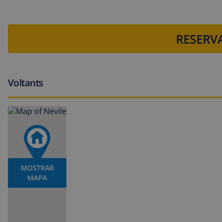
RESERVA
Voltants
MOSTRAR
MAPA