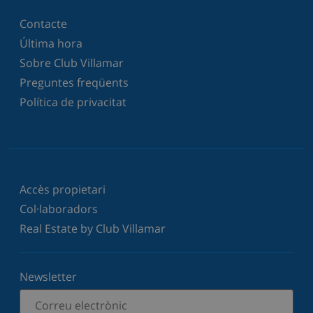
Contacte
Última hora
Sobre Club Villamar
Preguntes freqüents
Política de privacitat
Accès propietari
Col·laboradors
Real Estate by Club Villamar
Newsletter