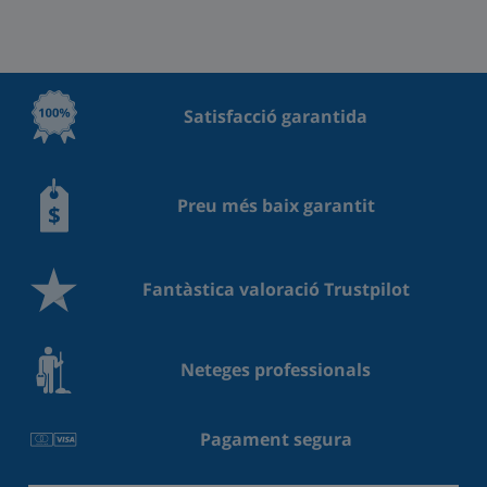
Satisfacció garantida
Preu més baix garantit
Fantàstica valoració Trustpilot
Neteges professionals
Pagament segura