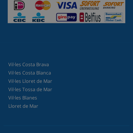
Vil·les Costa Brava
Vil·les Costa Blanca
Vil·les Lloret de Mar
Vil·les Tossa de Mar
Vil·les Blanes
Lloret de Mar