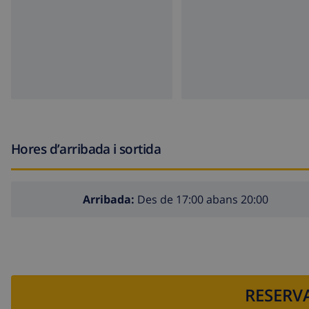
Hores d’arribada i sortida
Arribada:
Des de 17:00 abans 20:00
RESERVA