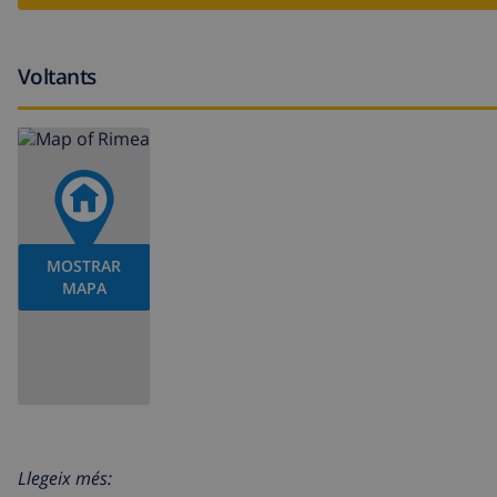
Voltants
MOSTRAR
MAPA
Llegeix més: