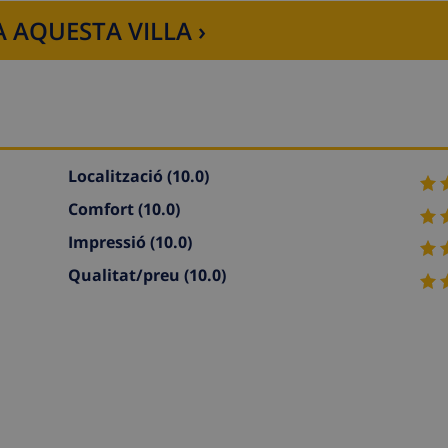
 AQUESTA VILLA ›
Localització
(10.0)
Comfort
(10.0)
Impressió
(10.0)
Qualitat/preu
(10.0)