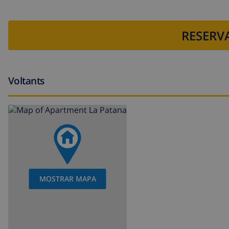
RESERVA
Voltants
MOSTRAR MAPA