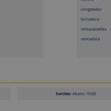
congelador
torradora
rentavaixelles
rentadora
Sortida:
Abans: 10:00