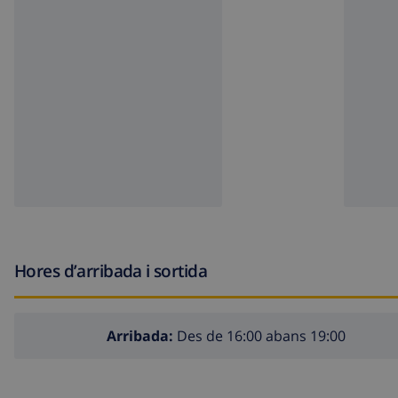
Hores d’arribada i sortida
Arribada:
Des de 16:00 abans 19:00