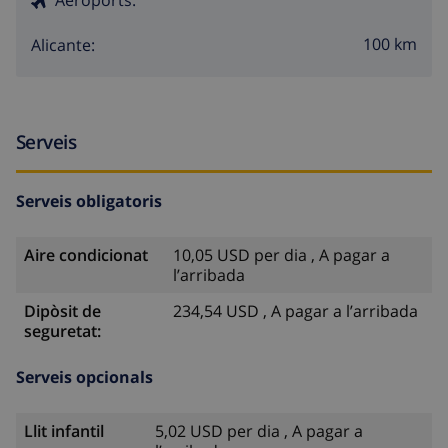
100 km
Alicante:
Serveis
Serveis obligatoris
Aire condicionat
10,05 USD per dia , A pagar a
l’arribada
Dipòsit de
234,54 USD , A pagar a l’arribada
seguretat:
Serveis opcionals
Llit infantil
5,02 USD per dia , A pagar a