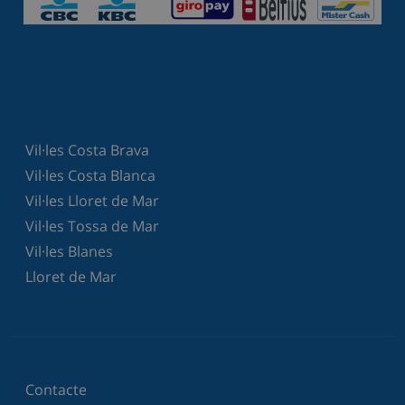
Vil·les Costa Brava
Vil·les Costa Blanca
Vil·les Lloret de Mar
Vil·les Tossa de Mar
Vil·les Blanes
Lloret de Mar
Contacte