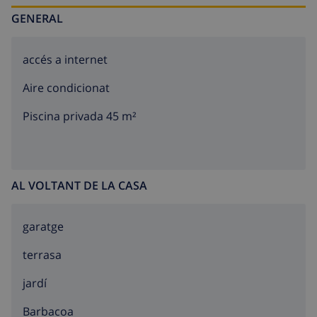
GENERAL
accés a internet
Aire condicionat
Piscina privada 45 m²
AL VOLTANT DE LA CASA
garatge
terrasa
jardí
barbacoa