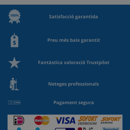
Satisfacció garantida
Preu més baix garantit
Fantàstica valoració Trustpilot
Neteges professionals
Pagament segura