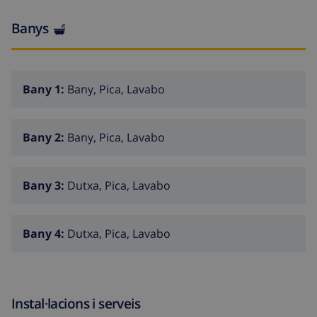
Banys
Bany 1:
Bany, Pica, Lavabo
Bany 2:
Bany, Pica, Lavabo
Bany 3:
Dutxa, Pica, Lavabo
Bany 4:
Dutxa, Pica, Lavabo
Instal·lacions i serveis