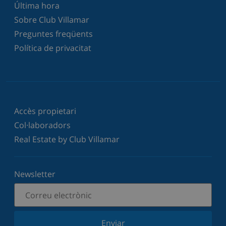
Última hora
Sobre Club Villamar
Preguntes freqüents
Política de privacitat
Accès propietari
Col·laboradors
Real Estate by Club Villamar
Newsletter
Enviar