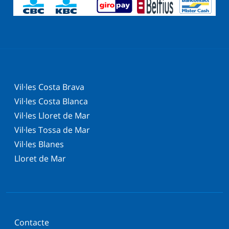
Vil·les Costa Brava
Vil·les Costa Blanca
Vil·les Lloret de Mar
Vil·les Tossa de Mar
Vil·les Blanes
Lloret de Mar
Contacte