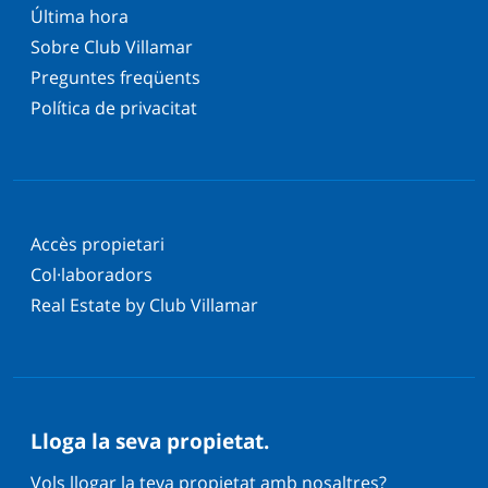
Última hora
Sobre Club Villamar
Preguntes freqüents
Política de privacitat
Accès propietari
Col·laboradors
Real Estate by Club Villamar
Lloga la seva propietat.
Vols llogar la teva propietat amb nosaltres?