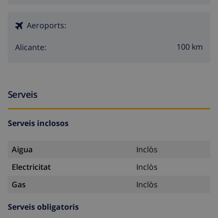
Aeroports:
100 km
Alicante:
Serveis
Serveis inclosos
Aigua
Inclòs
Electricitat
Inclòs
Gas
Inclòs
Serveis obligatoris