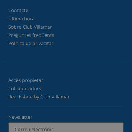
Contacte
Última hora
Sobre Club Villamar
Preguntes freqüents
Política de privacitat
Accès propietari
Col·laboradors
Real Estate by Club Villamar
Newsletter