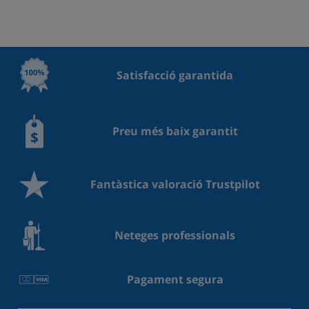
Satisfacció garantida
Preu més baix garantit
Fantàstica valoració Trustpilot
Neteges professionals
Pagament segura