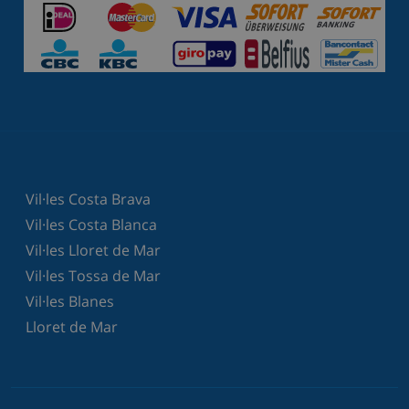
Vil·les Costa Brava
Vil·les Costa Blanca
Vil·les Lloret de Mar
Vil·les Tossa de Mar
Vil·les Blanes
Lloret de Mar