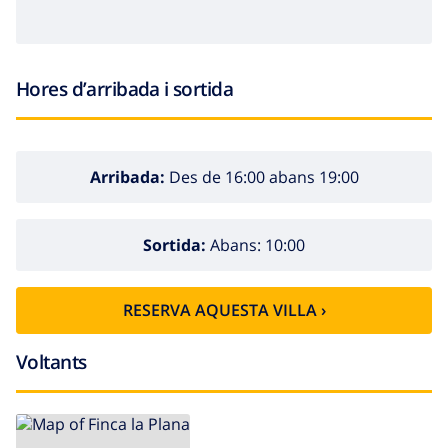
Hores d’arribada i sortida
Arribada:
Des de 16:00 abans 19:00
Sortida:
Abans: 10:00
RESERVA AQUESTA VILLA ›
Voltants