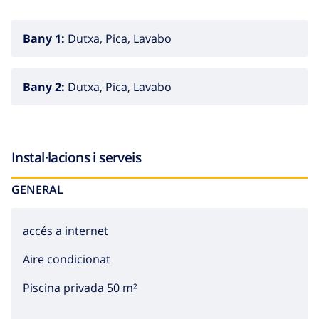
Bany 1:
Dutxa, Pica, Lavabo
Bany 2:
Dutxa, Pica, Lavabo
Instal·lacions i serveis
GENERAL
accés a internet
Aire condicionat
Piscina privada 50 m²