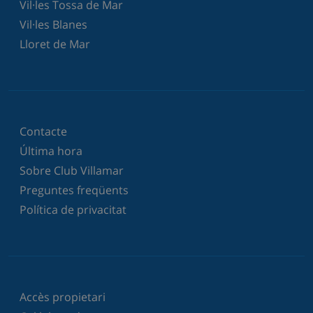
Vil·les Tossa de Mar
Vil·les Blanes
Lloret de Mar
Contacte
Última hora
Sobre Club Villamar
Preguntes freqüents
Política de privacitat
Accès propietari