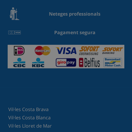
Neteges professionals
Pagament segura
Vil·les Costa Brava
Vil·les Costa Blanca
Vil·les Lloret de Mar