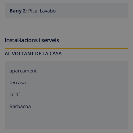
Bany 2:
Pica, Lavabo
Instal·lacions i serveis
AL VOLTANT DE LA CASA
aparcament
terrasa
jardí
barbacoa