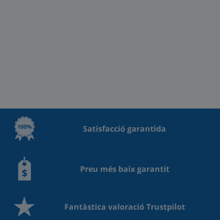
Satisfacció garantida
Preu més baix garantit
Fantàstica valoració Trustpilot