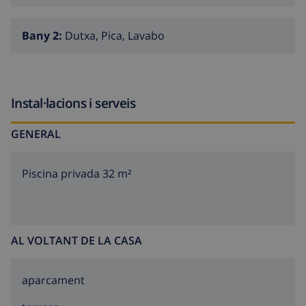
Bany 2:
Dutxa, Pica, Lavabo
Instal·lacions i serveis
GENERAL
Piscina privada 32 m²
AL VOLTANT DE LA CASA
aparcament