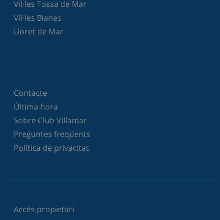
Vil·les Tossa de Mar
Vil·les Blanes
Lloret de Mar
Contacte
Última hora
Sobre Club Villamar
Preguntes freqüents
Política de privacitat
Accès propietari