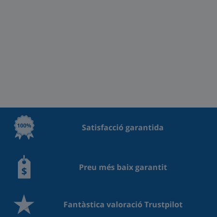
Satisfacció garantida
Preu més baix garantit
Fantàstica valoració Trustpilot