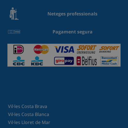
Neteges professionals
Pagament segura
Vil·les Costa Brava
Vil·les Costa Blanca
Vil·les Lloret de Mar