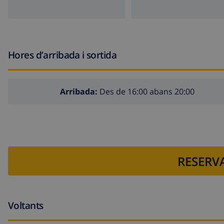
Hores d’arribada i sortida
Arribada:
Des de 16:00 abans 20:00
RESERVA
Voltants