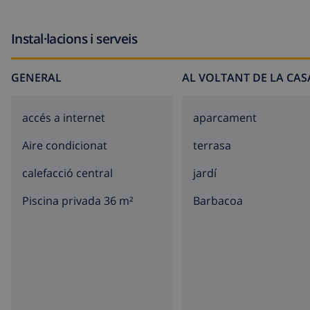
Instal·lacions i serveis
GENERAL
AL VOLTANT DE LA CAS
accés a internet
aparcament
Aire condicionat
terrasa
calefacció central
jardí
Piscina privada 36 m²
barbacoa