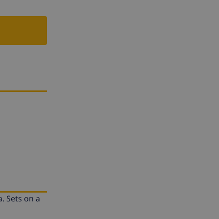
a. Sets on a