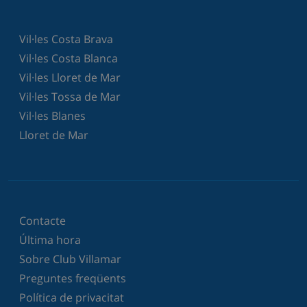
Vil·les Costa Brava
Vil·les Costa Blanca
Vil·les Lloret de Mar
Vil·les Tossa de Mar
Vil·les Blanes
Lloret de Mar
Contacte
Última hora
Sobre Club Villamar
Preguntes freqüents
Política de privacitat