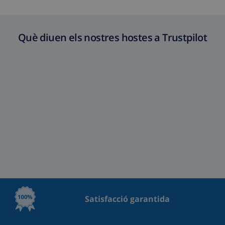
Què diuen els nostres hostes a Trustpilot
Satisfacció garantida