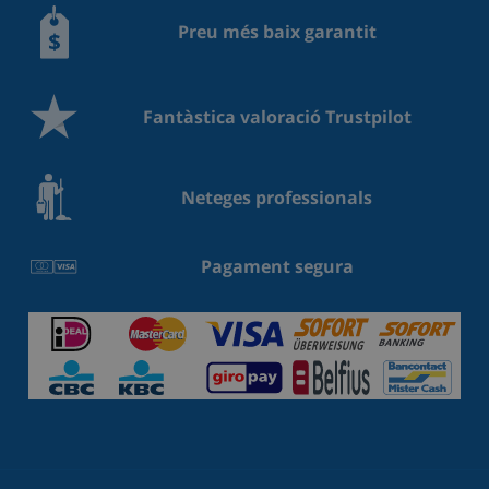
Preu més baix garantit
Fantàstica valoració Trustpilot
Neteges professionals
Pagament segura