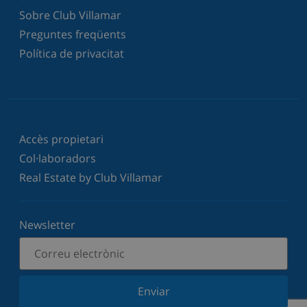
Sobre Club Villamar
Preguntes freqüents
Política de privacitat
Accès propietari
Col·laboradors
Real Estate by Club Villamar
Newsletter
Enviar