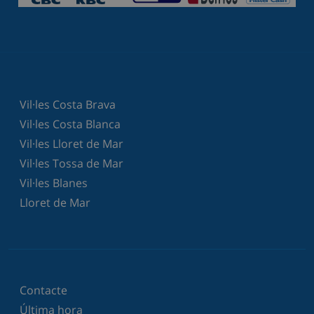
Vil·les Costa Brava
Vil·les Costa Blanca
Vil·les Lloret de Mar
Vil·les Tossa de Mar
Vil·les Blanes
Lloret de Mar
Contacte
Última hora