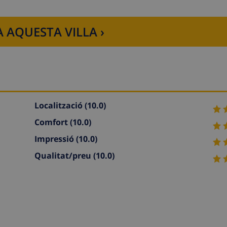
 AQUESTA VILLA ›
Localització
(10.0)
Comfort
(10.0)
Impressió
(10.0)
Qualitat/preu
(10.0)