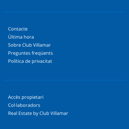
Contacte
Última hora
Sobre Club Villamar
Preguntes freqüents
Política de privacitat
Accès propietari
Col·laboradors
Real Estate by Club Villamar