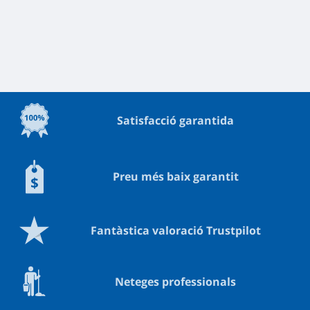
Satisfacció garantida
Preu més baix garantit
Fantàstica valoració Trustpilot
Neteges professionals