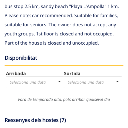
bus stop 2.5 km, sandy beach "Playa L'Ampolla" 1 km.
Please note: car recommended. Suitable for families,
suitable for seniors. The owner does not accept any
youth groups. 1st floor is closed and not occupied.
Part of the house is closed and unoccupied.
Disponibilitat
Arribada
Sortida
Selecciona una data
Selecciona una data
Fora de temporada alta, pots arribar qualsevol dia
Ressenyes dels hostes (7)