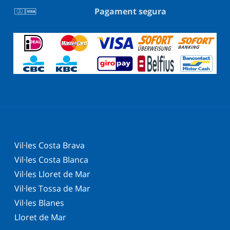
Pagament segura
Vil·les Costa Brava
Vil·les Costa Blanca
Vil·les Lloret de Mar
Vil·les Tossa de Mar
Vil·les Blanes
Lloret de Mar