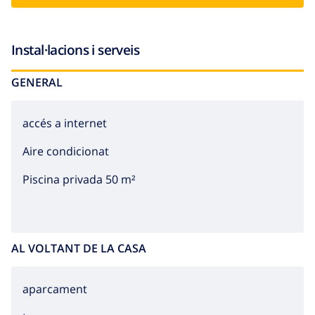
Instal·lacions i serveis
GENERAL
accés a internet
Aire condicionat
Piscina privada 50 m²
AL VOLTANT DE LA CASA
aparcament