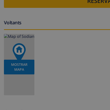
RESERVA
Voltants
MOSTRAR
MAPA