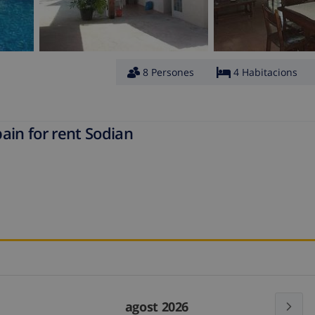
8 Persones
4 Habitacions
ain for rent Sodian
agost 2026