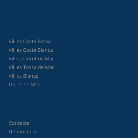
Vil·les Costa Brava
Vil·les Costa Blanca
Vil·les Lloret de Mar
Vil·les Tossa de Mar
Vil·les Blanes
Lloret de Mar
Contacte
Última hora