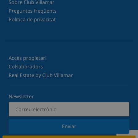
Sobre Club Villamar
Preguntes freqüents
Política de privacitat
Accès propietari
Col·laboradors
Real Estate by Club Villamar
Newsletter
Enviar