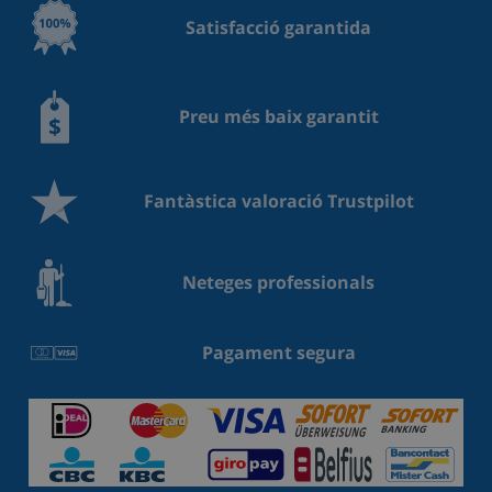
Satisfacció garantida
Preu més baix garantit
Fantàstica valoració Trustpilot
Neteges professionals
Pagament segura