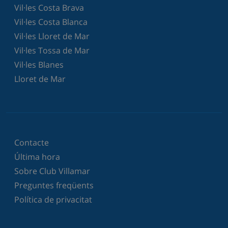
Vil·les Costa Brava
Vil·les Costa Blanca
Vil·les Lloret de Mar
Vil·les Tossa de Mar
Vil·les Blanes
Lloret de Mar
Contacte
Última hora
Sobre Club Villamar
Preguntes freqüents
Política de privacitat