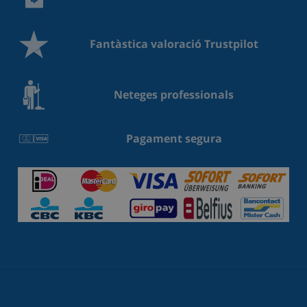
Fantàstica valoració Trustpilot
Neteges professionals
Pagament segura