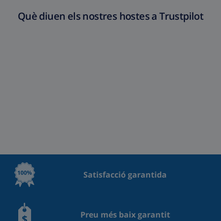
Què diuen els nostres hostes a Trustpilot
Satisfacció garantida
Preu més baix garantit