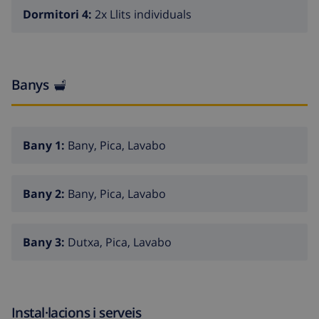
Dormitori 4:
2x Llits individuals
Banys
Bany 1:
Bany, Pica, Lavabo
Bany 2:
Bany, Pica, Lavabo
Bany 3:
Dutxa, Pica, Lavabo
Instal·lacions i serveis