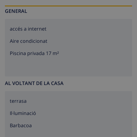
GENERAL
accés a internet
Aire condicionat
Piscina privada 17 m²
AL VOLTANT DE LA CASA
terrasa
Il·luminació
barbacoa