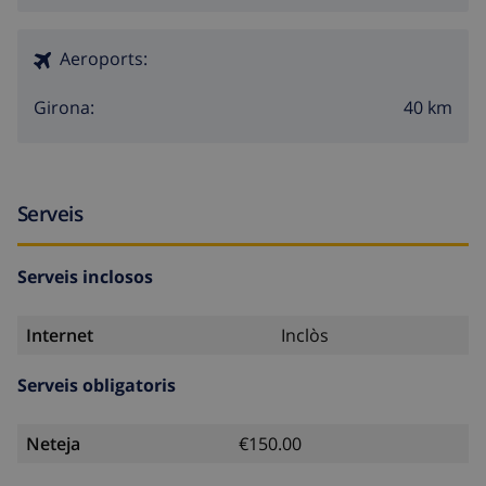
Aeroports:
40 km
Girona:
Serveis
Serveis inclosos
Internet
Inclòs
Serveis obligatoris
Neteja
€150.00