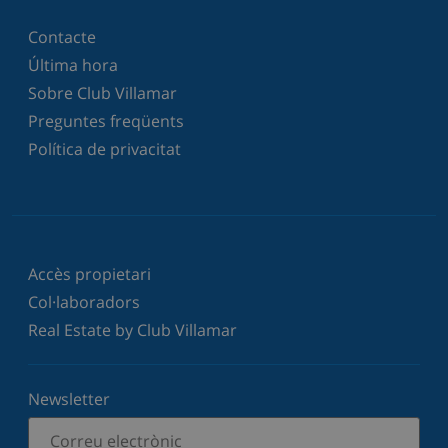
Contacte
Última hora
Sobre Club Villamar
Preguntes freqüents
Política de privacitat
Accès propietari
Col·laboradors
Real Estate by Club Villamar
Newsletter