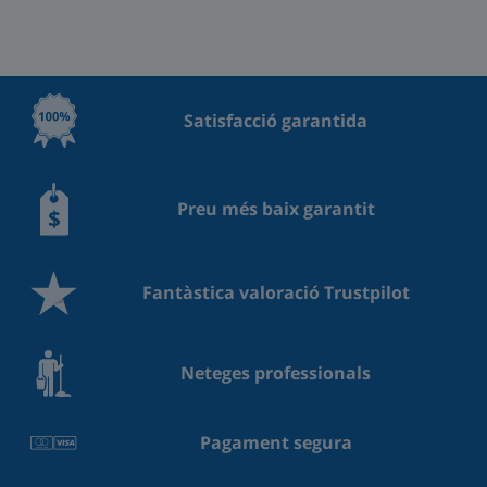
Satisfacció garantida
Preu més baix garantit
Fantàstica valoració Trustpilot
Neteges professionals
Pagament segura