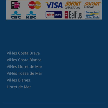
Vil·les Costa Brava
Vil·les Costa Blanca
Vil·les Lloret de Mar
Vil·les Tossa de Mar
Vil·les Blanes
Lloret de Mar