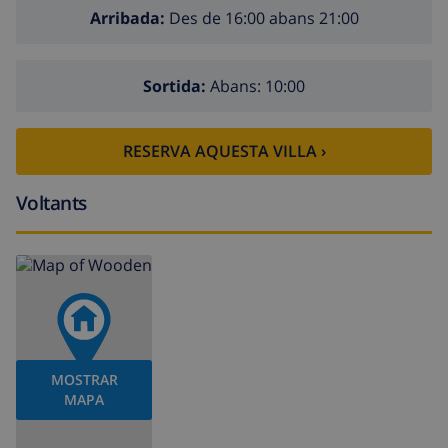
Arribada:
Des de 16:00 abans 21:00
Sortida:
Abans: 10:00
RESERVA AQUESTA VILLA ›
Voltants
MOSTRAR
MAPA