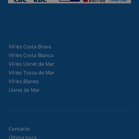
Vil·les Costa Brava
Vil·les Costa Blanca
Vil·les Lloret de Mar
Vil·les Tossa de Mar
Vil·les Blanes
Lloret de Mar
Contacte
Última hora