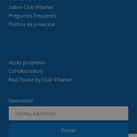
Sobre Club Villamar
Preguntes freqüents
Política de privacitat
Accès propietari
Col·laboradors
Real Estate by Club Villamar
Newsletter
Enviar