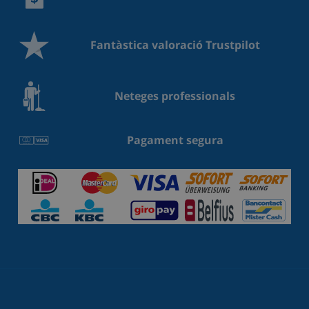
Fantàstica valoració Trustpilot
Neteges professionals
Pagament segura