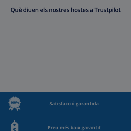
Què diuen els nostres hostes a Trustpilot
Satisfacció garantida
Preu més baix garantit