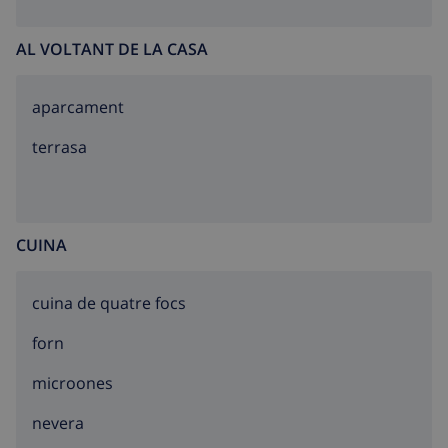
AL VOLTANT DE LA CASA
aparcament
terrasa
CUINA
cuina de quatre focs
forn
microones
nevera