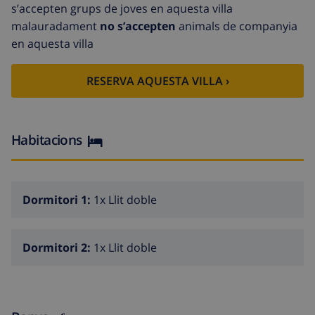
s’accepten grups de joves en aquesta villa
malauradament
no s’accepten
animals de companyia
en aquesta villa
RESERVA AQUESTA VILLA ›
Habitacions
Dormitori 1:
1x Llit doble
Dormitori 2:
1x Llit doble