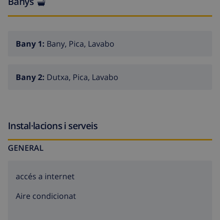
Banys
Bany 1:
Bany, Pica, Lavabo
Bany 2:
Dutxa, Pica, Lavabo
Instal·lacions i serveis
GENERAL
accés a internet
Aire condicionat