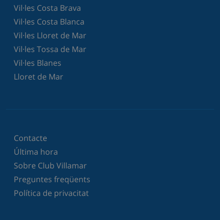
Vil·les Costa Brava
Vil·les Costa Blanca
Vil·les Lloret de Mar
Vil·les Tossa de Mar
Vil·les Blanes
Lloret de Mar
Contacte
Última hora
Sobre Club Villamar
Preguntes freqüents
Política de privacitat