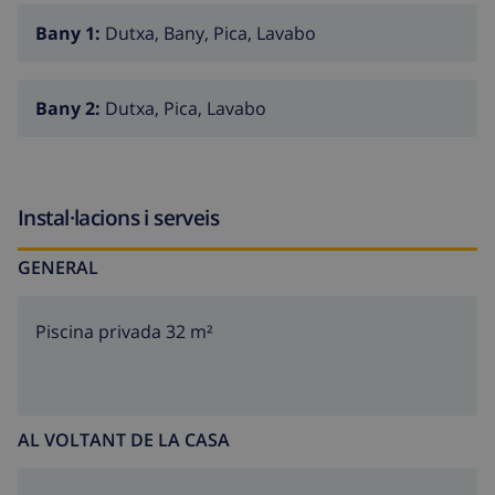
Bany 1:
Dutxa, Bany, Pica, Lavabo
Bany 2:
Dutxa, Pica, Lavabo
Instal·lacions i serveis
GENERAL
Piscina privada 32 m²
AL VOLTANT DE LA CASA