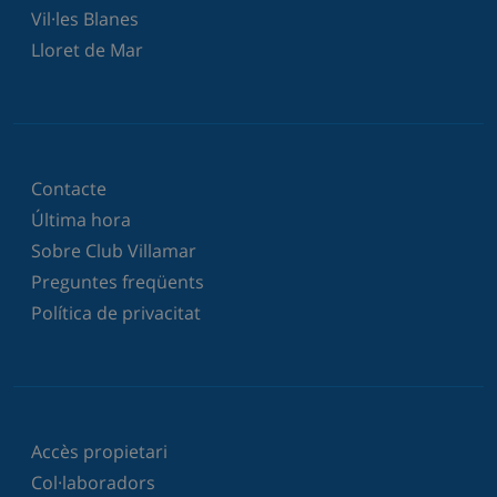
Vil·les Blanes
Lloret de Mar
Contacte
Última hora
Sobre Club Villamar
Preguntes freqüents
Política de privacitat
Accès propietari
Col·laboradors