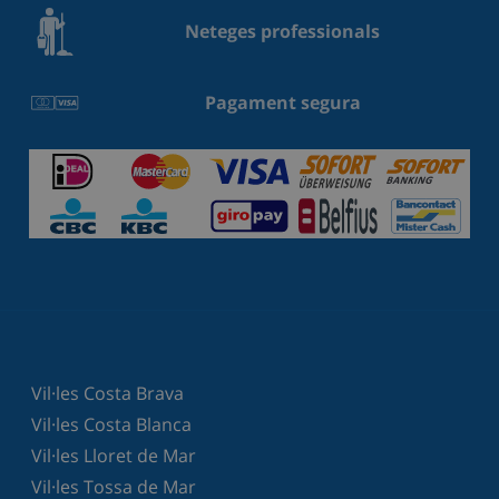
Neteges professionals
Pagament segura
Vil·les Costa Brava
Vil·les Costa Blanca
Vil·les Lloret de Mar
Vil·les Tossa de Mar