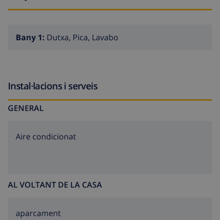
Bany 1:
Dutxa, Pica, Lavabo
Instal·lacions i serveis
GENERAL
Aire condicionat
AL VOLTANT DE LA CASA
aparcament