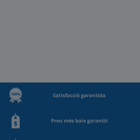
Satisfacció garantida
Preu més baix garantit