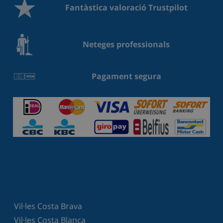
Fantàstica valoració Trustpilot
Neteges professionals
Pagament segura
Vil·les Costa Brava
Vil·les Costa Blanca