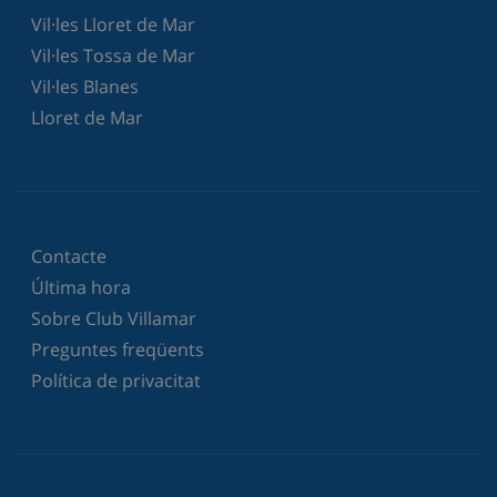
Vil·les Lloret de Mar
Vil·les Tossa de Mar
Vil·les Blanes
Lloret de Mar
Contacte
Última hora
Sobre Club Villamar
Preguntes freqüents
Política de privacitat