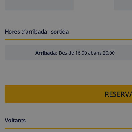
Hores d’arribada i sortida
Arribada:
Des de 16:00 abans 20:00
RESERVA
Voltants