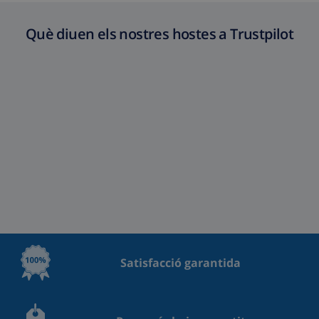
Què diuen els nostres hostes a Trustpilot
Satisfacció garantida