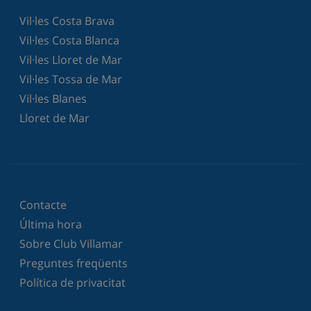
Vil·les Costa Brava
Vil·les Costa Blanca
Vil·les Lloret de Mar
Vil·les Tossa de Mar
Vil·les Blanes
Lloret de Mar
Contacte
Última hora
Sobre Club Villamar
Preguntes freqüents
Política de privacitat