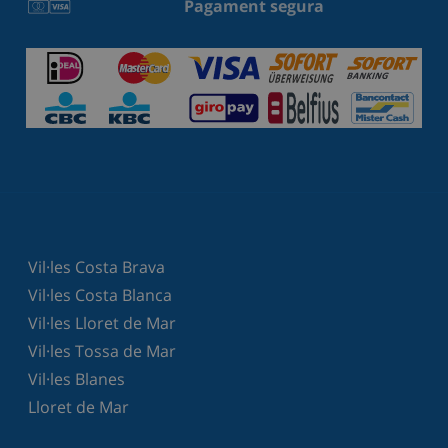
Pagament segura
Vil·les Costa Brava
Vil·les Costa Blanca
Vil·les Lloret de Mar
Vil·les Tossa de Mar
Vil·les Blanes
Lloret de Mar