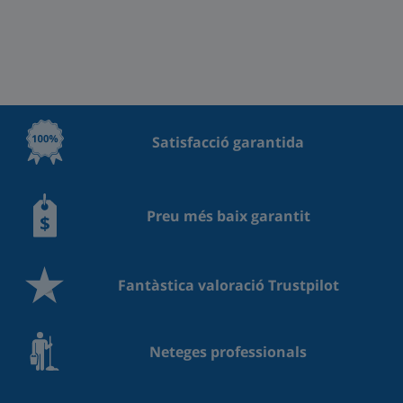
Satisfacció garantida
Preu més baix garantit
Fantàstica valoració Trustpilot
Neteges professionals