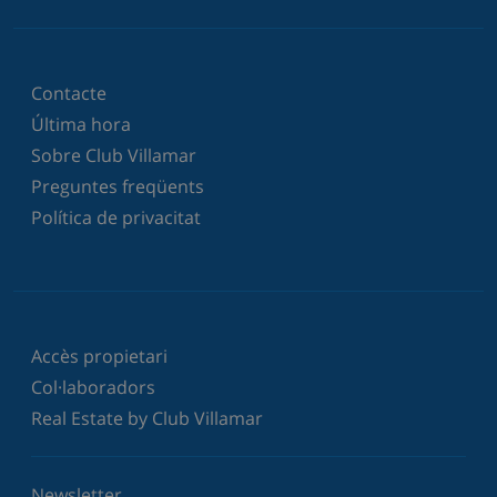
Contacte
Última hora
Sobre Club Villamar
Preguntes freqüents
Política de privacitat
Accès propietari
Col·laboradors
Real Estate by Club Villamar
Newsletter