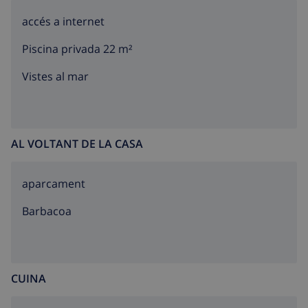
accés a internet
Piscina privada 22 m²
Vistes al mar
AL VOLTANT DE LA CASA
aparcament
barbacoa
CUINA