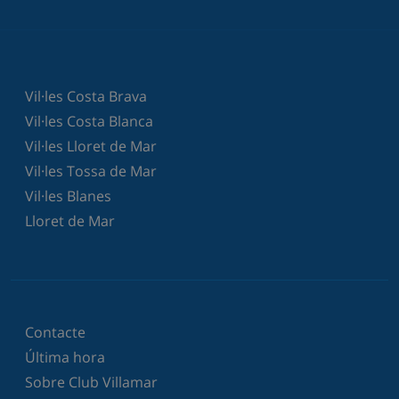
Vil·les Costa Brava
Vil·les Costa Blanca
Vil·les Lloret de Mar
Vil·les Tossa de Mar
Vil·les Blanes
Lloret de Mar
Contacte
Última hora
Sobre Club Villamar