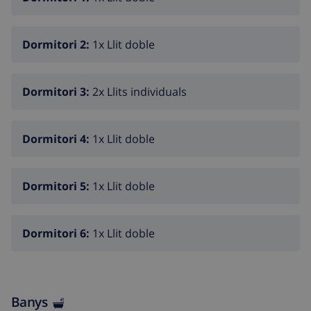
Dormitori 2:
1x Llit doble
Dormitori 3:
2x Llits individuals
Dormitori 4:
1x Llit doble
Dormitori 5:
1x Llit doble
Dormitori 6:
1x Llit doble
Banys