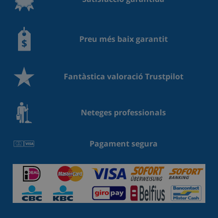
Preu més baix garantit
Fantàstica valoració Trustpilot
Neteges professionals
Pagament segura