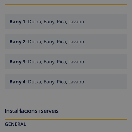
Bany 1:
Dutxa, Bany, Pica, Lavabo
Bany 2:
Dutxa, Bany, Pica, Lavabo
Bany 3:
Dutxa, Bany, Pica, Lavabo
Bany 4:
Dutxa, Bany, Pica, Lavabo
Instal·lacions i serveis
GENERAL