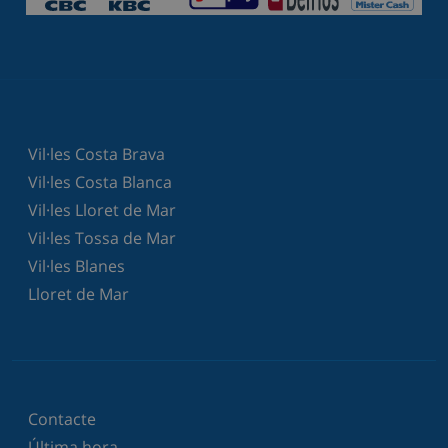
Vil·les Costa Brava
Vil·les Costa Blanca
Vil·les Lloret de Mar
Vil·les Tossa de Mar
Vil·les Blanes
Lloret de Mar
Contacte
Última hora