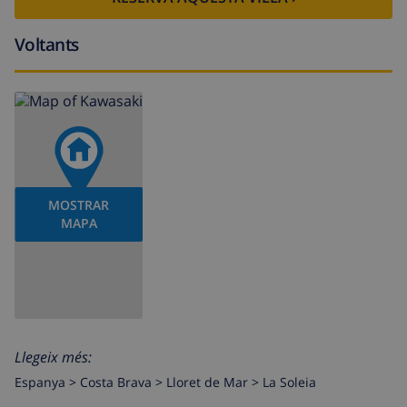
Voltants
MOSTRAR
MAPA
Llegeix més:
Espanya >
Costa Brava >
Lloret de Mar
>
La Soleia