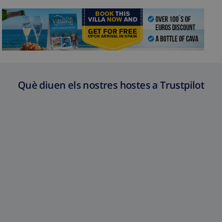
Què diuen els nostres hostes a Trustpilot