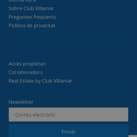
Sobre Club Villamar
Preguntes freqüents
Política de privacitat
Accès propietari
Col·laboradors
Real Estate by Club Villamar
Newsletter
Enviar