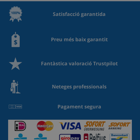
Satisfacció garantida
Preu més baix garantit
Fantàstica valoració Trustpilot
Neteges professionals
Pagament segura