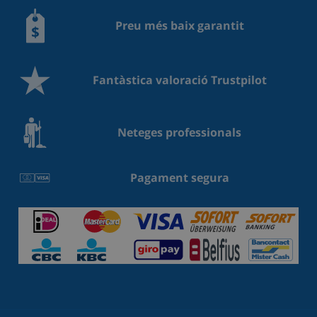
Preu més baix garantit
Fantàstica valoració Trustpilot
Neteges professionals
Pagament segura