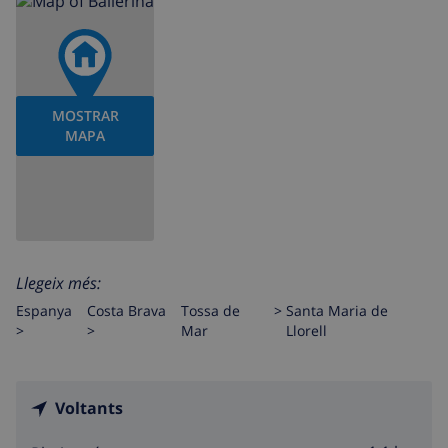
MOSTRAR
MAPA
Llegeix més:
Espanya
Costa Brava
Tossa de
>
Santa Maria de
>
>
Mar
Llorell
Voltants