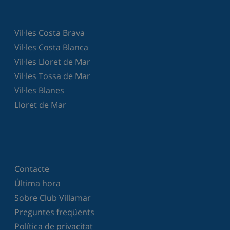
Vil·les Costa Brava
Vil·les Costa Blanca
Vil·les Lloret de Mar
Vil·les Tossa de Mar
Vil·les Blanes
Lloret de Mar
Contacte
Última hora
Sobre Club Villamar
Preguntes freqüents
Política de privacitat