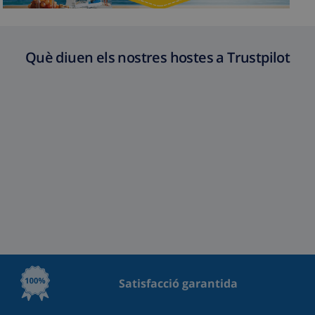
Què diuen els nostres hostes a Trustpilot
Satisfacció garantida