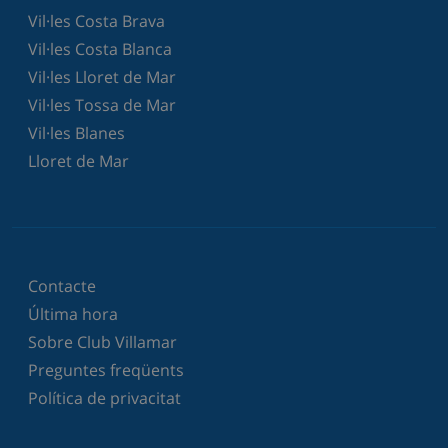
Vil·les Costa Brava
Vil·les Costa Blanca
Vil·les Lloret de Mar
Vil·les Tossa de Mar
Vil·les Blanes
Lloret de Mar
Contacte
Última hora
Sobre Club Villamar
Preguntes freqüents
Política de privacitat