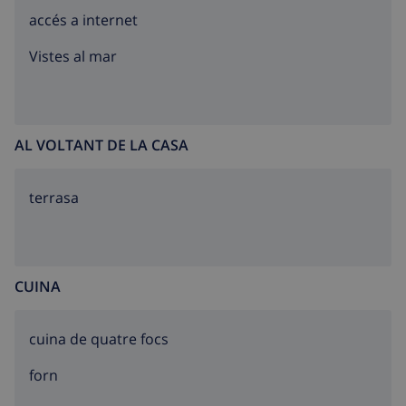
accés a internet
Vistes al mar
AL VOLTANT DE LA CASA
terrasa
CUINA
cuina de quatre focs
forn