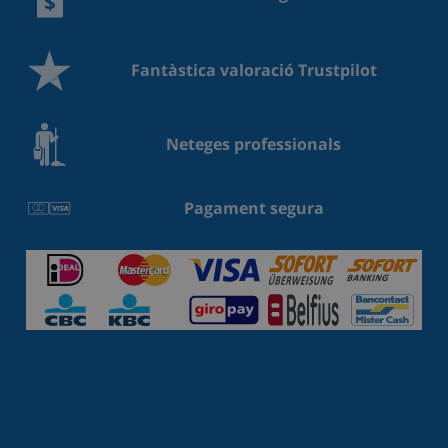
Fantàstica valoració Trustpilot
Neteges professionals
Pagament segura