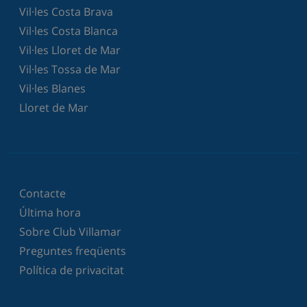
Vil·les Costa Brava
Vil·les Costa Blanca
Vil·les Lloret de Mar
Vil·les Tossa de Mar
Vil·les Blanes
Lloret de Mar
Contacte
Última hora
Sobre Club Villamar
Preguntes freqüents
Política de privacitat