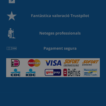
Fantàstica valoració Trustpilot
Neteges professionals
Pagament segura