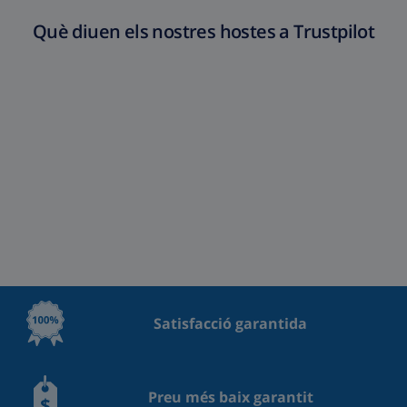
Què diuen els nostres hostes a Trustpilot
Satisfacció garantida
Preu més baix garantit