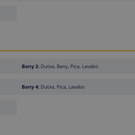
Bany 2:
Dutxa, Bany, Pica, Lavabo
Bany 4:
Dutxa, Pica, Lavabo