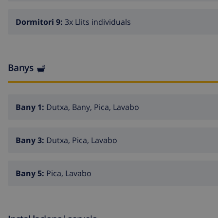
Dormitori 9:
3x Llits individuals
Banys
Bany 1:
Dutxa, Bany, Pica, Lavabo
Bany 3:
Dutxa, Pica, Lavabo
Bany 5:
Pica, Lavabo